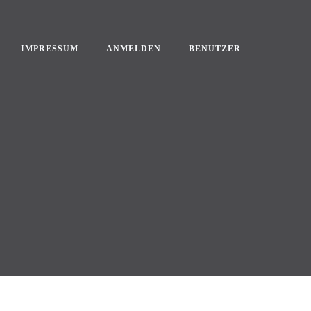
IMPRESSUM
ANMELDEN
BENUTZER