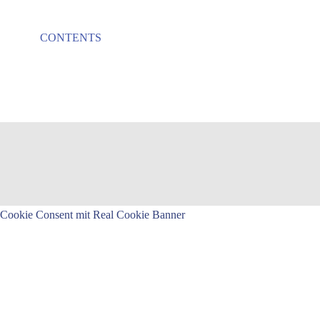
CONTENTS
Cookie Consent mit Real Cookie Banner