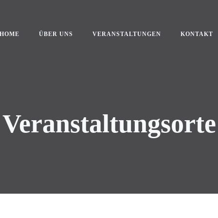
HOME
ÜBER UNS
VERANSTALTUNGEN
KONTAKT
Veranstaltungsorte