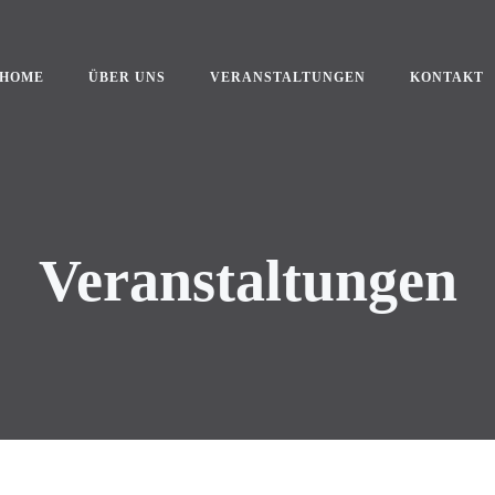
HOME
ÜBER UNS
VERANSTALTUNGEN
KONTAKT
Veranstaltungen