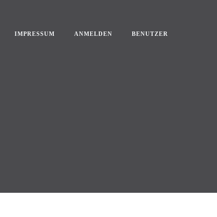
IMPRESSUM
ANMELDEN
BENUTZER